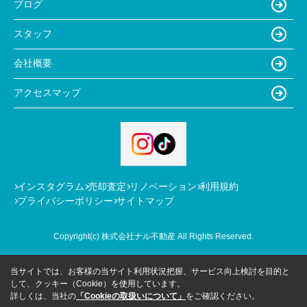
ブログ
スタッフ
会社概要
アクセスマップ
インスタグラム
売却査定
リノベーション
利用規約
プライバシーポリシー
サイトマップ
Copyright(c) 株式会社ナル不動産 All Rights Reserved.
当サイトでは、お客様の当サイト利用状況把握、サービス向上検討を目的と
して、クッキー（Cookie）を使用しています。
詳しくは、当社の
「Cookieの取扱いについて」
をご確認ください。