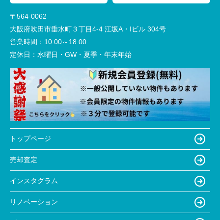
〒564-0062
大阪府吹田市垂水町３丁目4-4 江坂A・Iビル 304号
営業時間：
10:00～18:00
定休日：
水曜日・GW・夏季・年末年始
トップページ
売却査定
インスタグラム
リノベーション