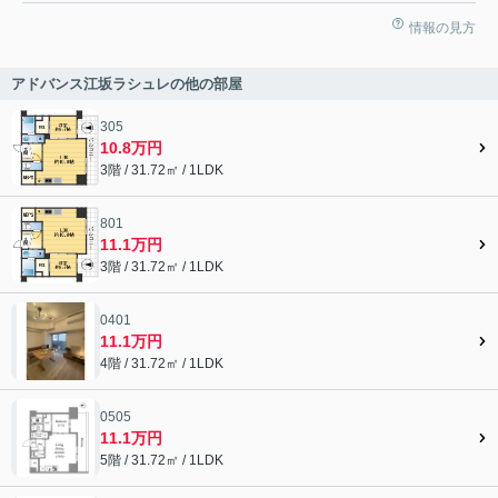
情報の見方
アドバンス江坂ラシュレの他の部屋
305
10.8万円
3階 / 31.72㎡ / 1LDK
801
11.1万円
3階 / 31.72㎡ / 1LDK
0401
11.1万円
4階 / 31.72㎡ / 1LDK
0505
11.1万円
5階 / 31.72㎡ / 1LDK