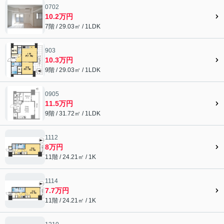
0702
10.2万円
7階 / 29.03㎡ / 1LDK
903
10.3万円
9階 / 29.03㎡ / 1LDK
0905
11.5万円
9階 / 31.72㎡ / 1LDK
1112
8万円
11階 / 24.21㎡ / 1K
1114
7.7万円
11階 / 24.21㎡ / 1K