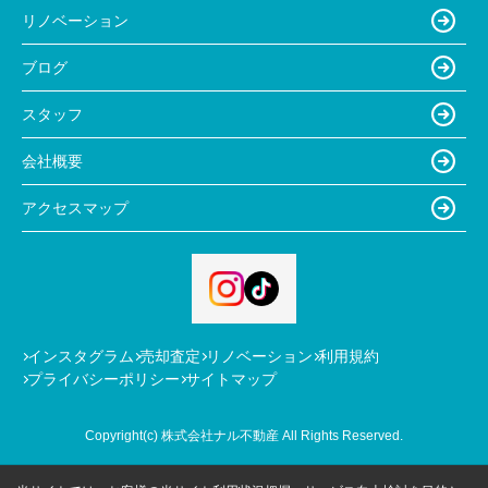
リノベーション
ブログ
スタッフ
会社概要
アクセスマップ
インスタグラム
売却査定
リノベーション
利用規約
プライバシーポリシー
サイトマップ
Copyright(c) 株式会社ナル不動産 All Rights Reserved.