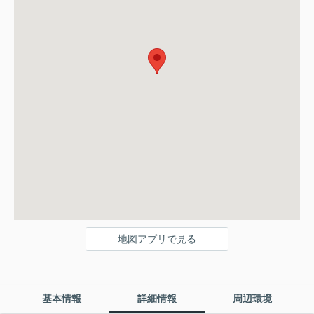
地図アプリで見る
基本情報
詳細情報
周辺環境