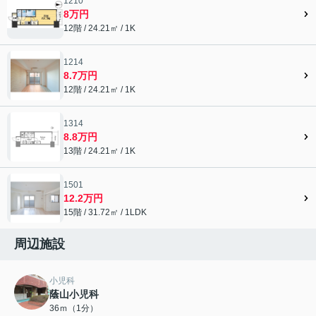
1210
8万円
12階 / 24.21㎡ / 1K
1214
8.7万円
12階 / 24.21㎡ / 1K
1314
8.8万円
13階 / 24.21㎡ / 1K
1501
12.2万円
15階 / 31.72㎡ / 1LDK
周辺施設
小児科
蔭山小児科
36ｍ（1分）