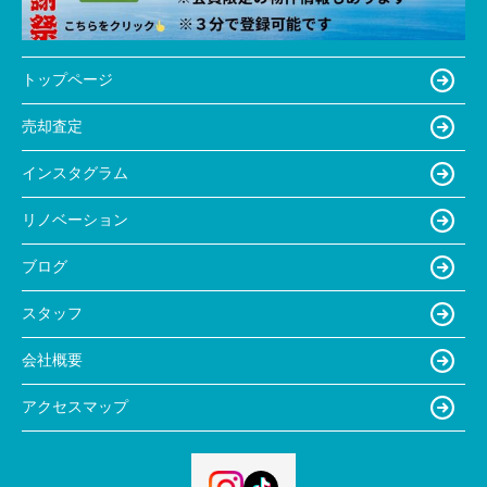
トップページ
売却査定
インスタグラム
リノベーション
ブログ
スタッフ
会社概要
アクセスマップ