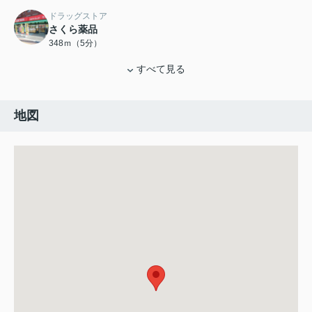
ドラッグストア
さくら薬品
348ｍ（5分）
すべて見る
地図