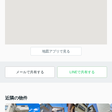
地図アプリで見る
メールで共有する
LINEで共有する
近隣の物件