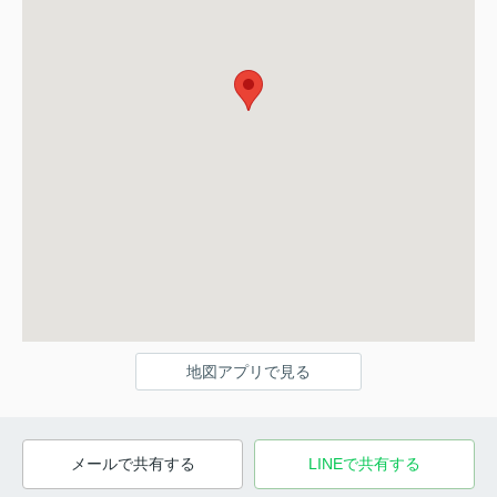
地図アプリで見る
メールで共有する
LINEで共有する