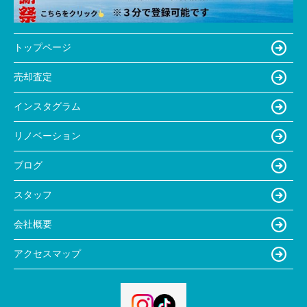
トップページ
売却査定
インスタグラム
リノベーション
ブログ
スタッフ
会社概要
アクセスマップ