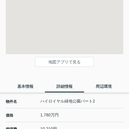
地図アプリで見る
基本情報
詳細情報
周辺環境
ハイロイヤル緑地公園パート2
物件名
1,780万円
価格
10,210円