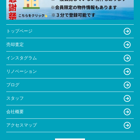
トップページ
売却査定
インスタグラム
リノベーション
ブログ
スタッフ
会社概要
アクセスマップ