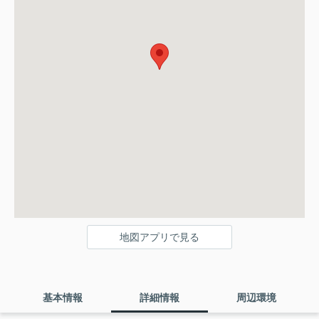
地図アプリで見る
基本情報
詳細情報
周辺環境