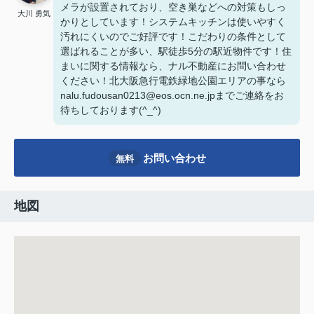
メラが設置されており、空き巣などへの対策もしっ
大川 勇気
かりとしています！システムキッチンは使いやすく
汚れにくいのでご好評です！こだわりの条件として
選ばれることが多い、駅徒歩5分の駅近物件です！住
まいに関する情報なら、ナル不動産にお問い合わせ
ください！北大阪急行電鉄緑地公園エリアの事なら
nalu.fudousan0213@eos.ocn.ne.jpまでご連絡をお
待ちしております(^_^)
お問い合わせ
無料
地図