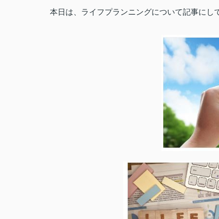
本日は、ライフプランニングについて記事にしてみま