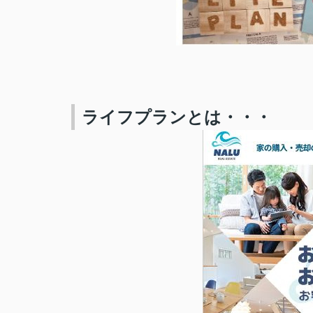
ライフプランとは・・・