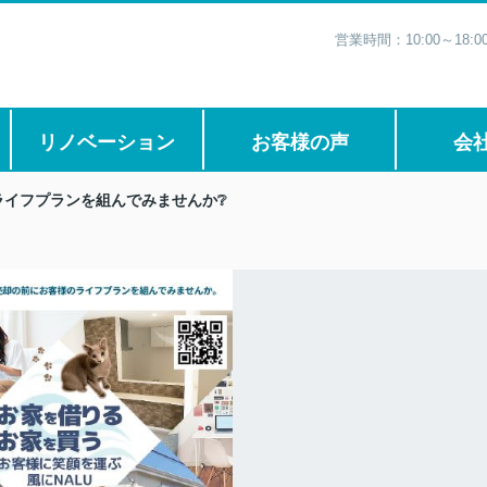
営業時間：10:00～1
リノベーション
お客様の声
会
ライフプランを組んでみませんか❔