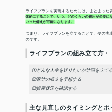
ライフプランを実現するためには、まとまった
体的にすることで、いつ、どのくらいの費用が必要に
いった備えが可能になります。
つまり、ライフプランを立てることで、夢の実
のです。
ライフプランの組み立て方・
①どんな人生を送りたいか計画を立て
②家計の収支を予想する
③資産状況を確認する
主な見直しのタイミングとポ