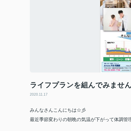
ライフプランを組んでみません
2020.11.17
みんなさんこんにちは☆彡
最近季節変わりの朝晩の気温が下がって体調管