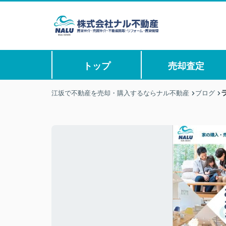
トップ
売却査定
江坂で不動産を売却・購入するならナル不動産
ブログ