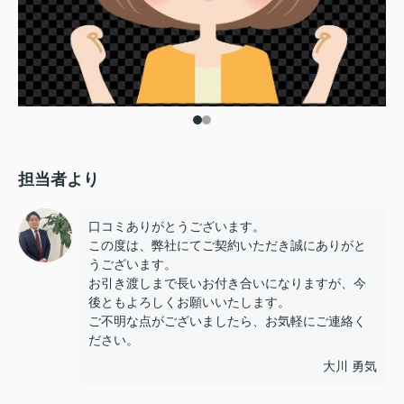
担当者より
口コミありがとうございます。
この度は、弊社にてご契約いただき誠にありがと
うございます。
お引き渡しまで長いお付き合いになりますが、今
後ともよろしくお願いいたします。
ご不明な点がございましたら、お気軽にご連絡く
ださい。
大川 勇気