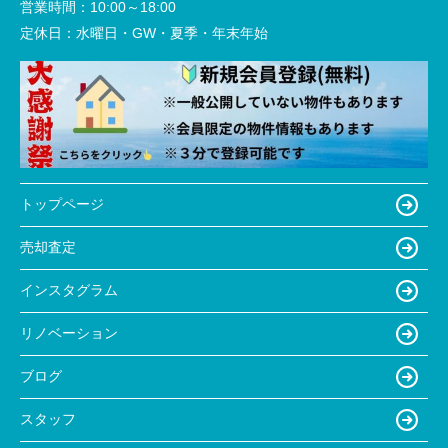
営業時間：
10:00～18:00
定休日：
水曜日・GW・夏季・年末年始
トップページ
売却査定
インスタグラム
リノベーション
ブログ
スタッフ