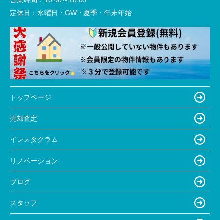
営業時間：
10:00～18:00
定休日：
水曜日・GW・夏季・年末年始
トップページ
売却査定
インスタグラム
リノベーション
ブログ
スタッフ