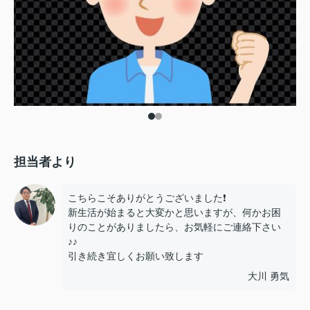
担当者より
こちらこそありがとうございました❗️
新生活が始まると大変かと思いますが、何かお困
りのことがありましたら、お気軽にご連絡下さい
♪♪
引き続き宜しくお願い致します
大川 勇気