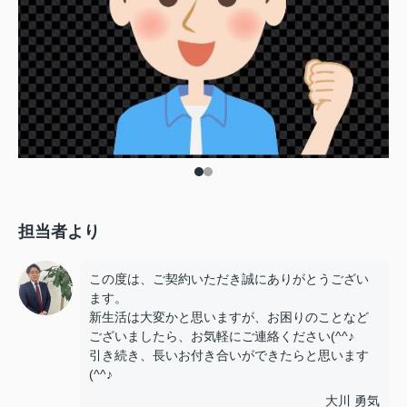
担当者より
この度は、ご契約いただき誠にありがとうござい
ます。
新生活は大変かと思いますが、お困りのことなど
ございましたら、お気軽にご連絡ください(^^♪
引き続き、長いお付き合いができたらと思います
(^^♪
大川 勇気