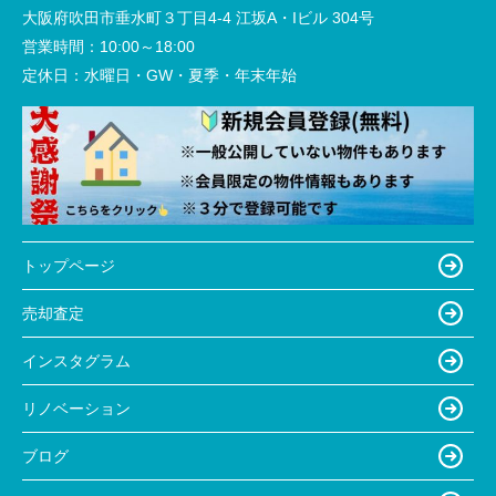
大阪府吹田市垂水町３丁目4-4 江坂A・Iビル 304号
営業時間：
10:00～18:00
定休日：
水曜日・GW・夏季・年末年始
トップページ
売却査定
インスタグラム
リノベーション
ブログ