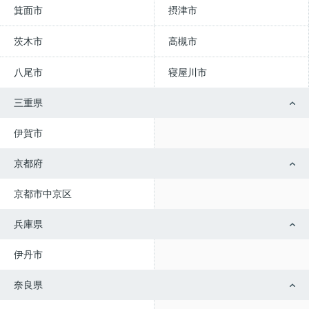
箕面市
摂津市
茨木市
高槻市
八尾市
寝屋川市
三重県
伊賀市
京都府
京都市中京区
兵庫県
伊丹市
奈良県