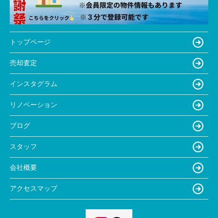
トップページ
売却査定
インスタグラム
リノベーション
ブログ
スタッフ
会社概要
アクセスマップ