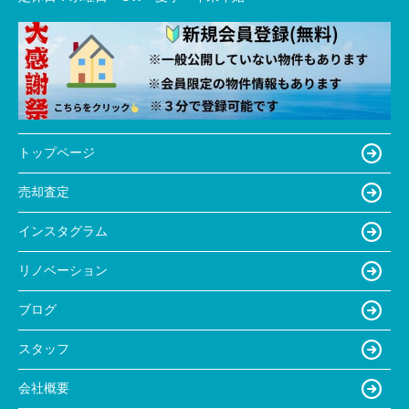
トップページ
売却査定
インスタグラム
リノベーション
ブログ
スタッフ
会社概要