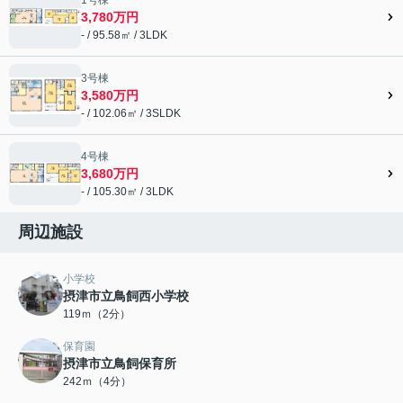
3,780万円
- / 95.58㎡ / 3LDK
3号棟
3,580万円
- / 102.06㎡ / 3SLDK
4号棟
3,680万円
- / 105.30㎡ / 3LDK
周辺施設
小学校
摂津市立鳥飼西小学校
119ｍ（2分）
保育園
摂津市立鳥飼保育所
242ｍ（4分）