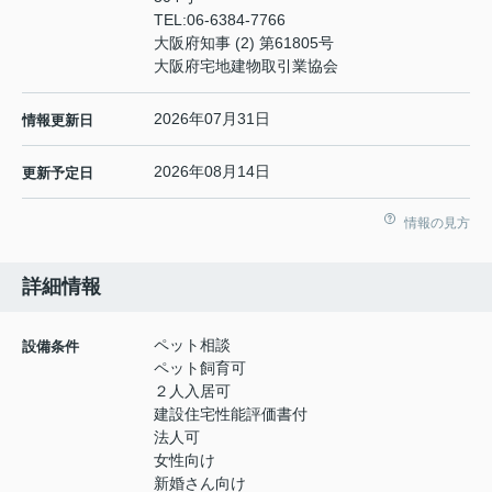
TEL:
06-6384-7766
大阪府知事 (2) 第61805号
大阪府宅地建物取引業協会
2026年07月31日
情報更新日
2026年08月14日
更新予定日
情報の見方
詳細情報
ペット相談
設備条件
ペット飼育可
２人入居可
建設住宅性能評価書付
法人可
女性向け
新婚さん向け