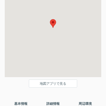
地図アプリで見る
基本情報
詳細情報
周辺環境