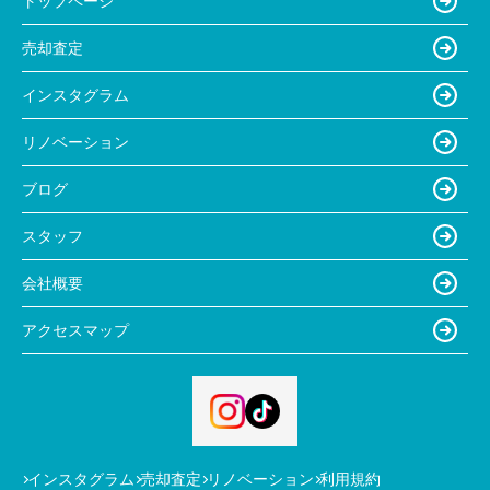
トップページ
売却査定
インスタグラム
リノベーション
ブログ
スタッフ
会社概要
アクセスマップ
インスタグラム
売却査定
リノベーション
利用規約