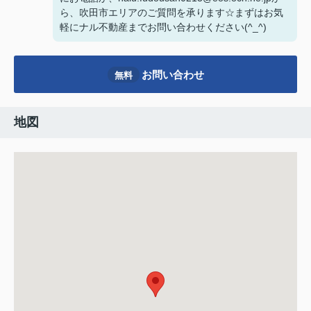
ら、吹田市エリアのご質問を承ります☆まずはお気
軽にナル不動産までお問い合わせください(^_^)
お問い合わせ
無料
地図