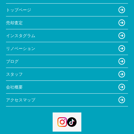
トップページ
売却査定
インスタグラム
リノベーション
ブログ
スタッフ
会社概要
アクセスマップ