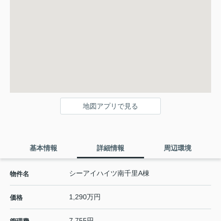
地図アプリで見る
基本情報
詳細情報
周辺環境
シーアイハイツ南千里A棟
物件名
1,290万円
価格
7,755円