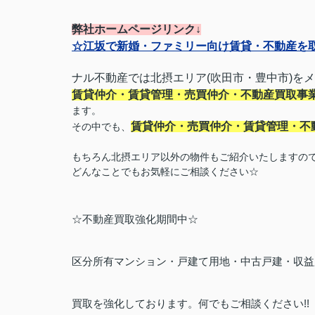
弊社ホームページリンク↓
☆江坂で新婚・ファミリー向け賃貸・不動産を
ナル不動産では北摂エリア(吹田市・豊中市)を
賃貸仲介・賃貸管理・売買仲介・不動産買取事
ます。
賃貸仲介・売買仲介・賃貸管理・不
その中でも、
もちろん北摂エリア以外の物件もご紹介いたしますの
どんなことでもお気軽にご相談ください☆
☆不動産買取強化期間中☆
区分所有マンション・戸建て用地・中古戸建・収益
買取を強化しております。何でもご相談ください
!!