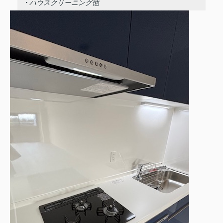
・ハウスクリーニング他