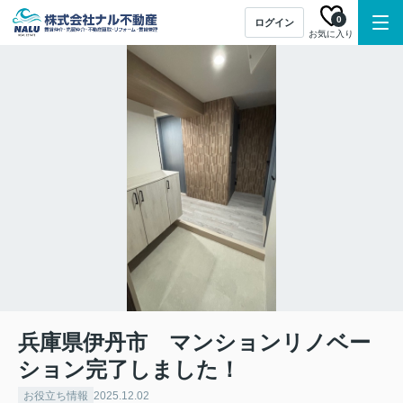
0
ログイン
お気に入り
兵庫県伊丹市 マンションリノベー
ション完了しました！
お役立ち情報
2025.12.02