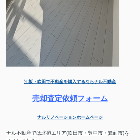
江坂・吹田で不動産を購入するならナル不動産
売却査定依頼フォーム
ナルリノベーションホームページ
ナル不動産では北摂エリア(吹田市・豊中市・箕面市)を