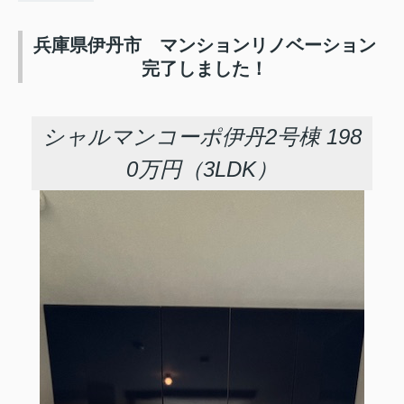
兵庫県伊丹市 マンションリノベーション
完了しました！
シャルマンコーポ伊丹2号棟 198
0万円（3LDK）