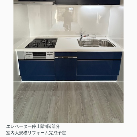
エレベーター停止階4階部分
室内大規模リフォーム完成予定