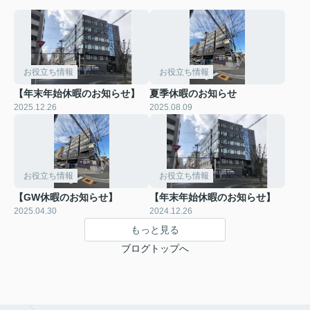
お役立ち情報
お役立ち情報
【年末年始休暇のお知らせ】
夏季休暇のお知らせ
2025.12.26
2025.08.09
お役立ち情報
お役立ち情報
【GW休暇のお知らせ】
【年末年始休暇のお知らせ】
2025.04.30
2024.12.26
もっと見る
ブログトップへ