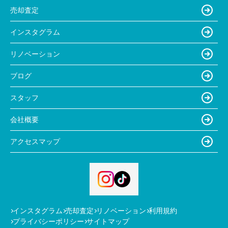
売却査定
インスタグラム
リノベーション
ブログ
スタッフ
会社概要
アクセスマップ
インスタグラム
売却査定
リノベーション
利用規約
プライバシーポリシー
サイトマップ