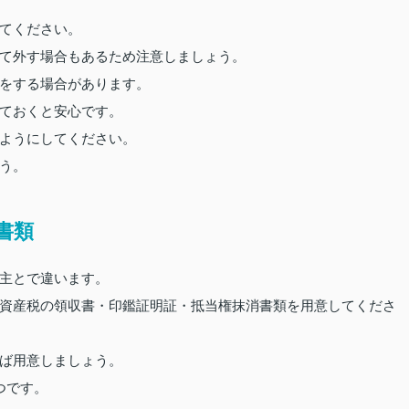
てください。
て外す場合もあるため注意しましょう。
をする場合があります。
ておくと安心です。
ようにしてください。
う。
書類
主とで違います。
資産税の領収書・印鑑証明証・抵当権抹消書類を用意してくださ
ば用意しましょう。
つです。