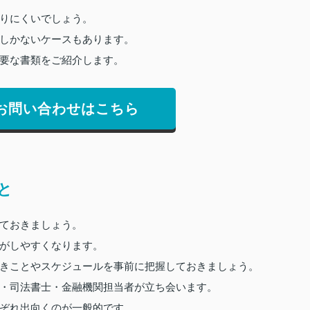
りにくいでしょう。
しかないケースもあります。
要な書類をご紹介します。
お問い合わせはこちら
と
ておきましょう。
がしやすくなります。
きことやスケジュールを事前に把握しておきましょう。
・司法書士・金融機関担当者が立ち会います。
ぞれ出向くのが一般的です。