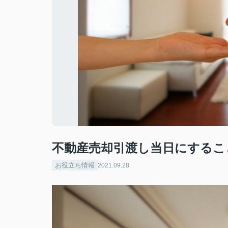
不動産売却引渡し当日にするこ
お役立ち情報
2021.09.28