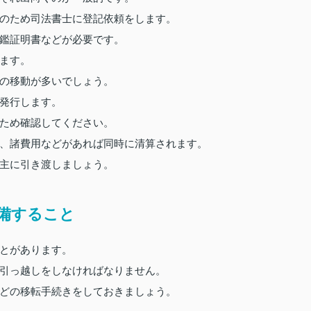
のため司法書士に登記依頼をします。
鑑証明書などが必要です。
ます。
の移動が多いでしょう。
発行します。
ため確認してください。
、諸費用などがあれば同時に清算されます。
主に引き渡しましょう。
備すること
とがあります。
引っ越しをしなければなりません。
どの移転手続きをしておきましょう。