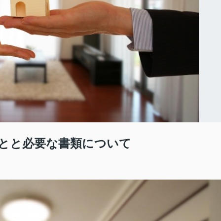
とと必要な書類について