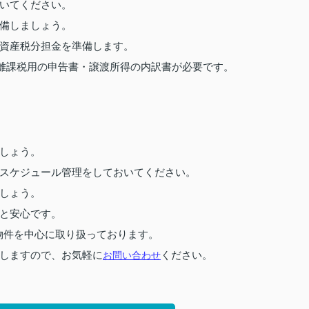
いてください。
備しましょう。
資産税分担金を準備します。
離課税用の申告書・譲渡所得の内訳書が必要です。
しょう。
スケジュール管理をしておいてください。
しょう。
と安心です。
物件を中心に取り扱っております。
しますので、お気軽に
お問い合わせ
ください。