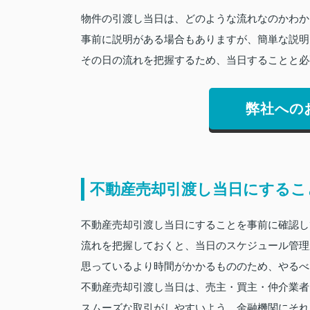
物件の引渡し当日は、どのような流れなのかわか
事前に説明がある場合もありますが、簡単な説明
その日の流れを把握するため、当日することと必
弊社への
不動産売却引渡し当日にするこ
不動産売却引渡し当日にすることを事前に確認し
流れを把握しておくと、当日のスケジュール管理
思っているより時間がかかるもののため、やるべ
不動産売却引渡し当日は、売主・買主・仲介業者
スムーズな取引がしやすいよう、金融機関にそれ