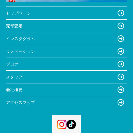
トップページ
売却査定
インスタグラム
リノベーション
ブログ
スタッフ
会社概要
アクセスマップ