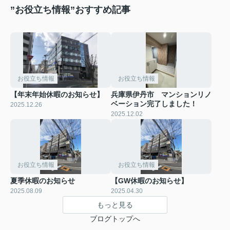
”お役立ち情報”おすすめ記事
お役立ち情報
お役立ち情報
【年末年始休暇のお知らせ】
兵庫県伊丹市 マンションリノ
ベーション完了しました！
2025.12.26
2025.12.02
お役立ち情報
お役立ち情報
夏季休暇のお知らせ
【GW休暇のお知らせ】
2025.08.09
2025.04.30
もっと見る
ブログトップへ