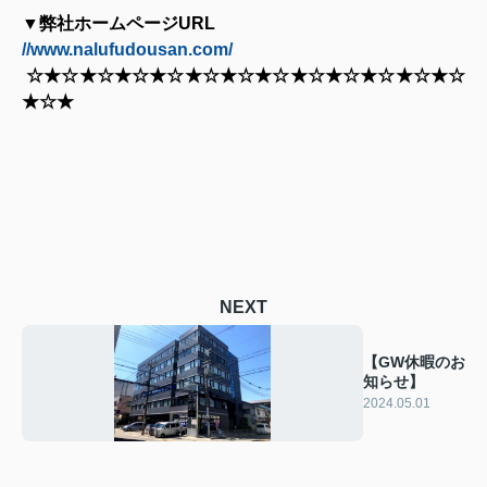
▼弊社ホームページ
URL
//www.nalufudousan.com/
☆★☆★☆★☆★☆★☆★☆★☆★☆★☆★☆★☆★☆
★☆★
NEXT
【GW休暇のお
知らせ】
2024.05.01