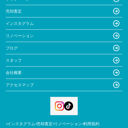
売却査定
インスタグラム
リノベーション
ブログ
スタッフ
会社概要
アクセスマップ
インスタグラム
売却査定
リノベーション
利用規約