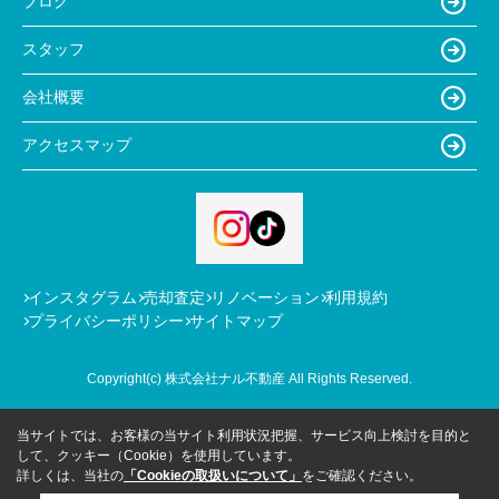
ブログ
スタッフ
会社概要
アクセスマップ
インスタグラム
売却査定
リノベーション
利用規約
プライバシーポリシー
サイトマップ
Copyright(c) 株式会社ナル不動産 All Rights Reserved.
当サイトでは、お客様の当サイト利用状況把握、サービス向上検討を目的と
して、クッキー（Cookie）を使用しています。
詳しくは、当社の
「Cookieの取扱いについて」
をご確認ください。