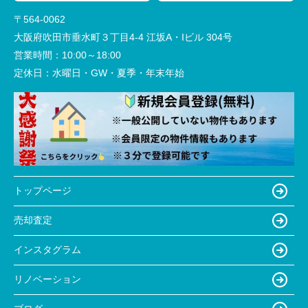
〒564-0062
大阪府吹田市垂水町３丁目4-4 江坂A・Iビル 304号
営業時間：
10:00～18:00
定休日：
水曜日・GW・夏季・年末年始
トップページ
売却査定
インスタグラム
リノベーション