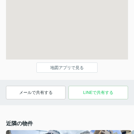
地図アプリで見る
メールで共有する
LINEで共有する
近隣の物件