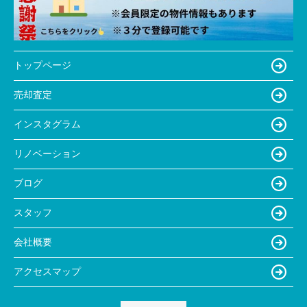
トップページ
売却査定
インスタグラム
リノベーション
ブログ
スタッフ
会社概要
アクセスマップ