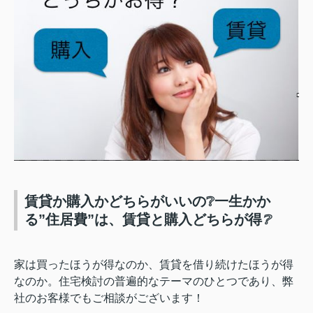
賃貸か購入かどちらがいいの❔一生かか
る”住居費”は、賃貸と購入どちらが得
❔
家は買ったほうが得なのか、賃貸を借り続けたほうが得
なのか。住宅検討の普遍的なテーマのひとつであり、弊
社のお客様でもご相談がございます！