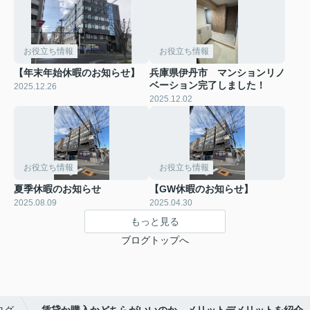
お役立ち情報
お役立ち情報
【年末年始休暇のお知らせ】
兵庫県伊丹市 マンションリノ
ベーション完了しました！
2025.12.26
2025.12.02
お役立ち情報
お役立ち情報
夏季休暇のお知らせ
【GW休暇のお知らせ】
2025.08.09
2025.04.30
もっと見る
ブログトップへ