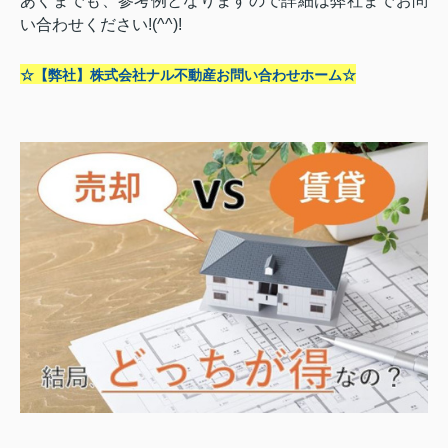
あくまでも、参考例となりますので詳細は弊社までお問
い合わせください!(^^)!
☆【弊社】株式会社ナル不動産お問い合わせホーム☆