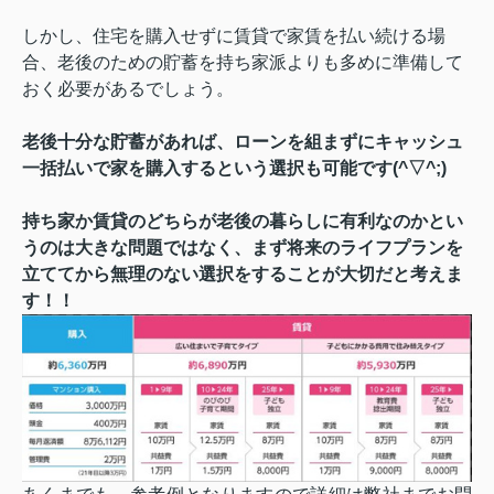
しかし、住宅を購入せずに賃貸で家賃を払い続ける場
合、老後のための貯蓄を持ち家派よりも多めに準備して
おく必要があるでしょう。
老後十分な貯蓄があれば、ローンを組まずにキャッシュ
一括払いで家を購入するという選択も可能です(^▽^;)
持ち家か賃貸のどちらが老後の暮らしに有利なのかとい
うのは大きな問題ではなく、まず将来のライフプランを
立ててから無理のない選択をすることが大切だと考えま
す！！