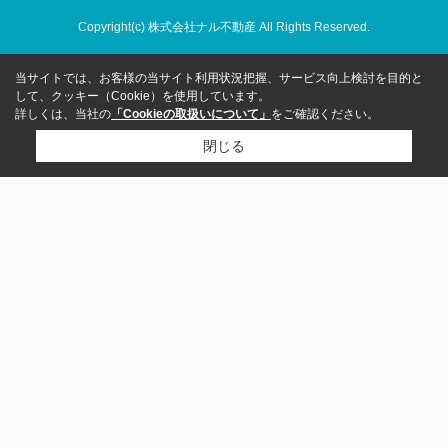
Copyright(c) 株式会社ナル不動産 All Rights Reserved.
当サイトでは、お客様の当サイト利用状況把握、サービス向上検討を目的と
して、クッキー（Cookie）を使用しています。
詳しくは、当社の
「Cookieの取扱いについて」
をご確認ください。
閉じる