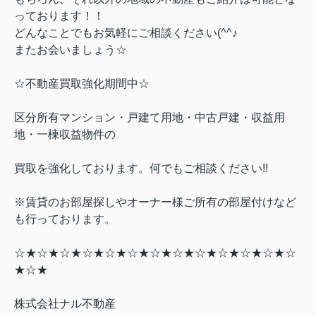
っております！！
どんなことでもお気軽にご相談ください(^^♪
またお会いましょう☆
☆不動産買取強化期間中☆
区分所有マンション・戸建て用地・中古戸建・収益用
地・一棟収益物件の
買取を強化しております。何でもご相談ください
!!
※賃貸のお部屋探しやオーナー様ご所有の部屋付けなど
も行っております。
☆★☆★☆★☆★☆★☆★☆★☆★☆★☆★☆★☆★☆
★☆★
株式会社ナル不動産