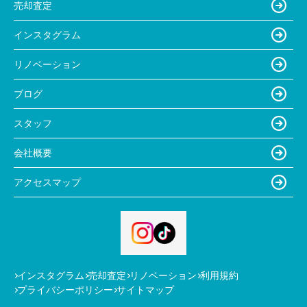
売却査定
インスタグラム
リノベーション
ブログ
スタッフ
会社概要
アクセスマップ
インスタグラム
売却査定
リノベーション
利用規約
プライバシーポリシー
サイトマップ