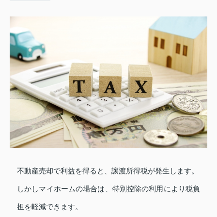
不動産売却で利益を得ると、譲渡所得税が発生します。
しかしマイホームの場合は、特別控除の利用により税負
担を軽減できます。