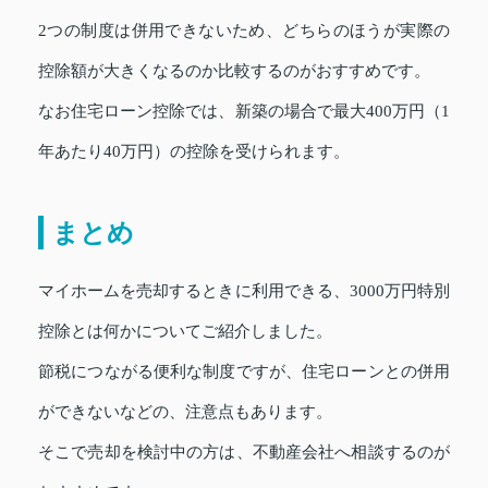
2つの制度は併用できないため、どちらのほうが実際の
控除額が大きくなるのか比較するのがおすすめです。
なお住宅ローン控除では、新築の場合で最大400万円（1
年あたり40万円）の控除を受けられます。
まとめ
マイホームを売却するときに利用できる、3000万円特別
控除とは何かについてご紹介しました。
節税につながる便利な制度ですが、住宅ローンとの併用
ができないなどの、注意点もあります。
そこで売却を検討中の方は、不動産会社へ相談するのが