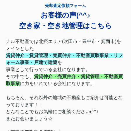
売却査定依頼フォーム
お客様の声(^^♪
空き家・空き地管理はこちら
ナル不動産では北摂エリア(吹田市・豊中市・箕面市)を
メインとした
賃貸仲介・賃貸管理・売買仲介・不動産買取事業・リフ
ォーム事業・戸建て建築
を
事業として行っている会社になります。
その中でも、
賃貸仲介・売買仲介・賃貸管理・不動産買
取事業
に力をいれている会社になります
。
もちろん、それ以外の地域の不動産もご紹介は可能とな
っております！！
どんなことでもお気軽にご相談ください(^^♪
またお会いましょう☆