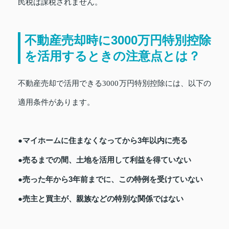
民税は課税されません。
不動産売却時に3000万円特別控除
を活用するときの注意点とは？
不動産売却で活用できる3000万円特別控除には、以下の
適用条件があります。
●マイホームに住まなくなってから3年以内に売る
●売るまでの間、土地を活用して利益を得ていない
●売った年から3年前までに、この特例を受けていない
●売主と買主が、親族などの特別な関係ではない