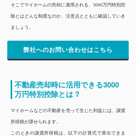
そこでマイホームの売却に適用される、3000万円特別控
除とはどんな制度なのか、注意点とともに確認していき
ましょう。
弊社へのお問い合わせはこちら
不動産売却時に活用できる3000
万円特別控除とは？
マイホームなどの不動産を売って生じた利益には、譲渡
所得税が課せられます。
このときの譲渡所得税は、以下の計算式で算出できま