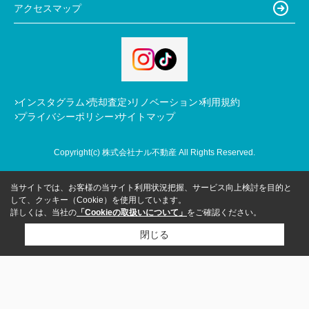
アクセスマップ
インスタグラム
売却査定
リノベーション
利用規約
プライバシーポリシー
サイトマップ
Copyright(c) 株式会社ナル不動産 All Rights Reserved.
当サイトでは、お客様の当サイト利用状況把握、サービス向上検討を目的と
して、クッキー（Cookie）を使用しています。
詳しくは、当社の
「Cookieの取扱いについて」
をご確認ください。
閉じる