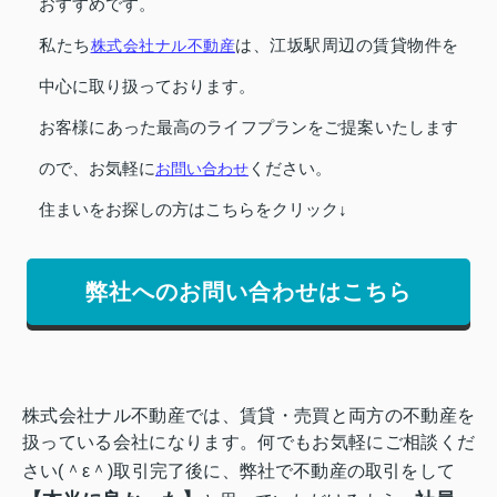
おすすめです。
私たち
株式会社ナル不動産
は、江坂駅周辺の賃貸物件を
中心に取り扱っております。
お客様にあった最高のライフプランをご提案いたします
ので、お気軽に
お問い合わせ
ください。
住まいをお探しの方はこちらをクリック↓
弊社へのお問い合わせはこちら
株式会社ナル不動産では、賃貸・売買と両方の不動産を
扱っている会社になります。
何でもお気軽にご相談くだ
さい(＾ε＾)
取引完了後に、弊社で不動産の取引をして