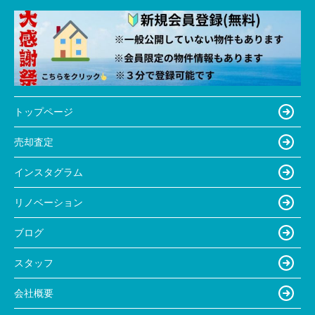
トップページ
売却査定
インスタグラム
リノベーション
ブログ
スタッフ
会社概要