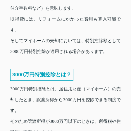
仲介手数料など）を意味します。
取得費には、リフォームにかかった費用も算入可能で
す。
そしてマイホームの売却においては、特別控除額として
3000万円特別控除が適用される場合があります。
3000万円特別控除とは？
3000万円特別控除とは、居住用財産（マイホーム）の売
却したとき、譲渡所得から3000万円を控除できる制度で
す。
そのため譲渡所得が3000万円以下のときは、所得税や住