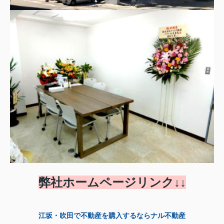
弊社ホームページリンク↓↓
江坂・吹田で不動産を購入するならナル不動産