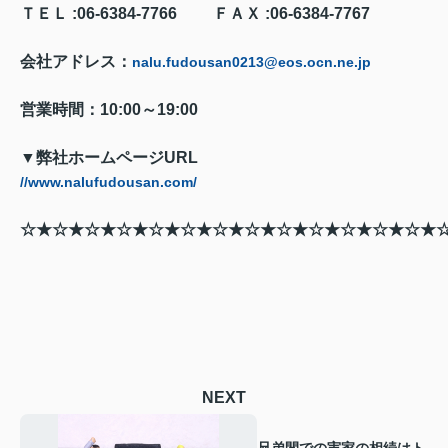
ＴＥＬ
:06-6384-7766
ＦＡＸ
:06-6384-7767
会社アドレス：
nalu.fudousan0213@eos.ocn.ne.jp
営業時間：
10:00
～
19:00
▼弊社ホームページ
URL
//www.nalufudousan.com/
☆★☆★☆★☆★☆★☆★☆★☆★☆★☆★☆★☆★☆★
NEXT