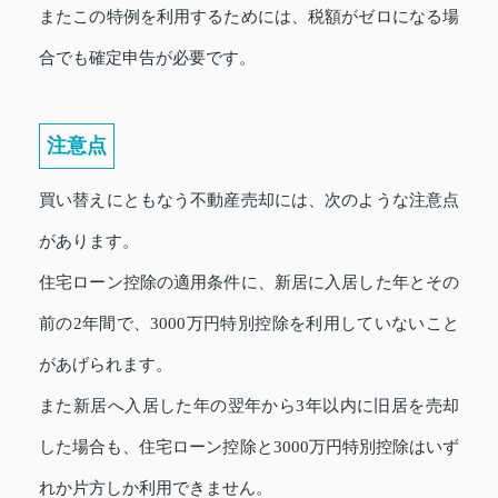
またこの特例を利用するためには、税額がゼロになる場
合でも確定申告が必要です。
注意点
買い替えにともなう不動産売却には、次のような注意点
があります。
住宅ローン控除の適用条件に、新居に入居した年とその
前の2年間で、3000万円特別控除を利用していないこと
があげられます。
また新居へ入居した年の翌年から3年以内に旧居を売却
した場合も、住宅ローン控除と3000万円特別控除はいず
れか片方しか利用できません。